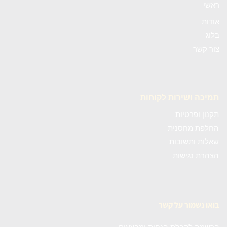
ראשי
אודות
בלוג
צור קשר
תמיכה ושירות לקוחות
תקנון ופרטיות
החלפת מחסנית
שאלות ותשובות
הצהרת נגישות
בואו נשמור על קשר