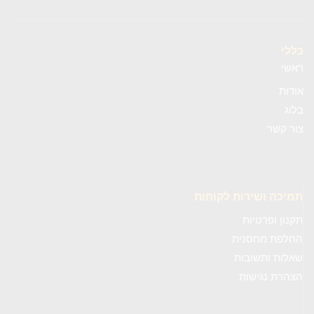
כללי
ראשי
אודות
בלוג
צור קשר
תמיכה ושירות לקוחות
תקנון ופרטיות
החלפת מחסנית
שאלות ותשובות
הצהרת נגישות