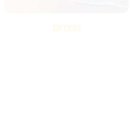
מוצרים