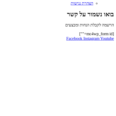
הצהרת נגישות
בואו נשמור על קשר
הרשמה לקבלת הנחות ומבצעים
[mc4wp_form id=""]
Facebook
Instagram
Youtube