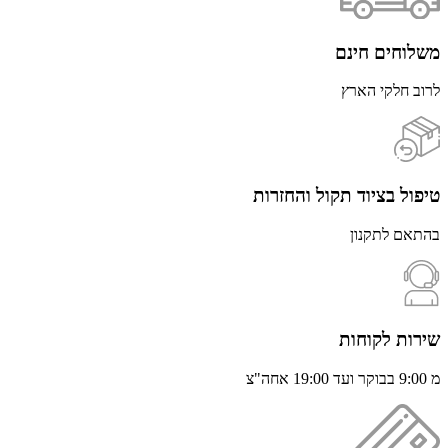
משלוחים חינם
לרוב חלקי הארץ
טיפול בציוד תקול והחזרות
בהתאם לתקנון
שירות לקוחות
מ 9:00 בבוקר ועד 19:00 אחה"צ