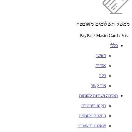
ממשק תשלומים מאובטח
PayPal / MasterCard / Visa
כללי
ראשי
אודות
בלוג
צור קשר
תמיכה ושירות לקוחות
תקנון ופרטיות
החלפת מחסנית
שאלות ותשובות