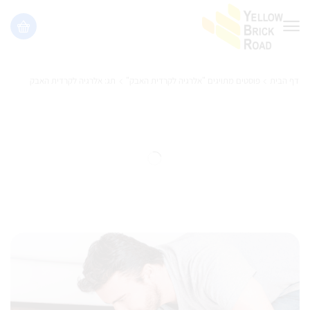
דף הבית
פוסטים מתויגים "אלרגיה לקרדית האבק"
תג: אלרגיה לקרדית האבק