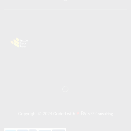
♥
By
Copyright © 2024
Coded with
A2Z Consulting