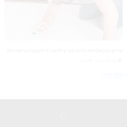
קרדיט אבק ואלרגיות: כל מה שצריך לדעת כדי להגן על הבריאות שלך
ינואר 20, 2022
/
1126
המשך לקרוא