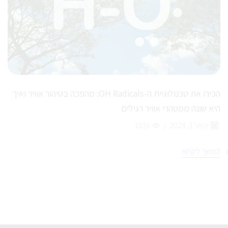
הכירו את טכנולוגיית ה-OH Radicals: מהפכה בטיהור אוויר ואיך
היא שונה ממטהרי אוויר רגילים
ינואר 1, 2024
/
1016
המשך לקרוא