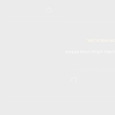
ואו נשמור על קשר
רשמה לקבלת הנחות ומבצעים
[m