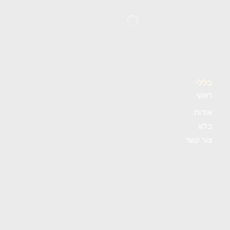
כללי
ראשי
אודות
בלוג
צור קשר