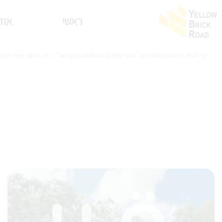
ראשי
אוד
דף הבית
פוסטים מתויגים "טיהור אוויר בטכנולוגיה מתקדמת"
תג: טיהור אוויר בטכ