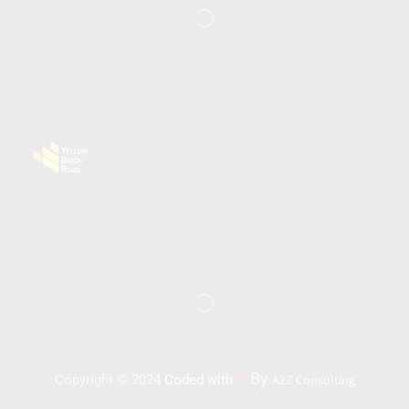
♥
By
Copyright © 2024
Coded with
A2Z Consulting