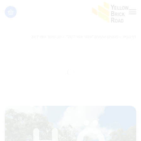
דף הבית
פוסטים מתויגים "טיהור אוויר 24/7"
תג: טיהור אוויר 24/7