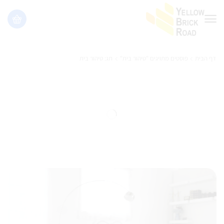
דף הבית
פוסטים מתויגים "טיהור בית"
תג: טיהור בית