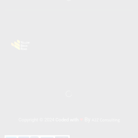
♥
By
Copyright © 2024
Coded with
A2Z Consulting