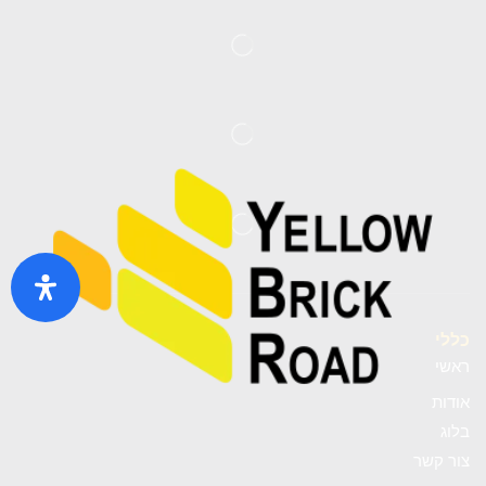
כללי
ראשי
אודות
בלוג
צור קשר