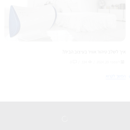
איך לשלב טיהור אוויר בעיצוב הבית?
דצמבר 29, 2024
/
334
/
0
המשך לקרוא