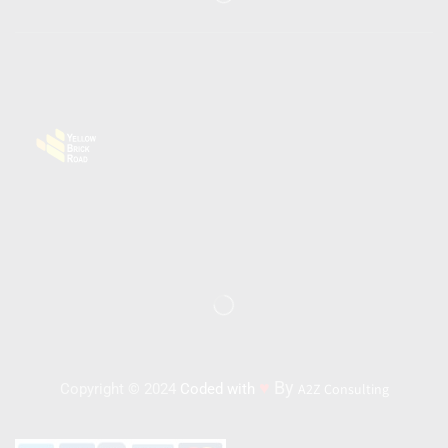
♥
By
Copyright © 2024
Coded with
A2Z Consulting