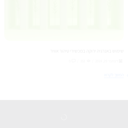
שימוש באנרגיה ירוקה במכשירי טיהור אוויר
דצמבר 29, 2024
/
351
/
0
המשך לקרוא