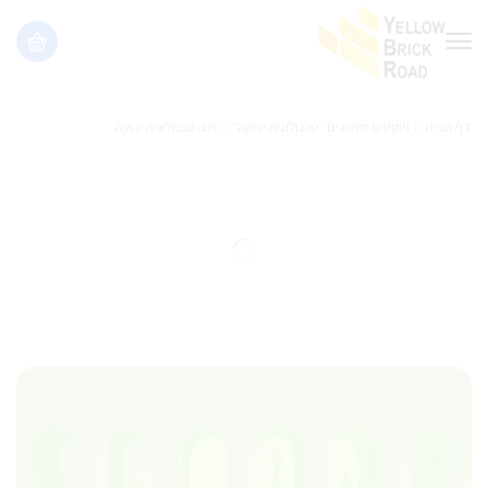
דף הבית
פוסטים מתויגים "טכנולוגיה ירוקה"
תג: טכנולוגיה ירוקה