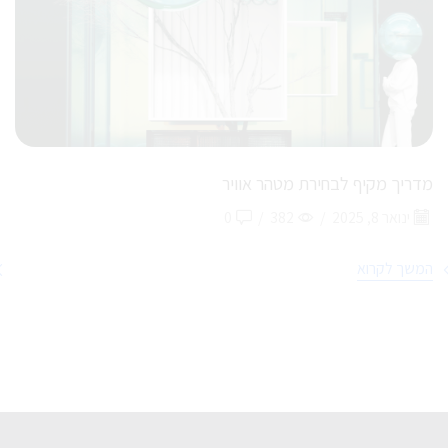
מדריך מקיף לבחירת מטהר אוויר
ינואר 8, 2025
/
382
/
0
המשך לקרוא