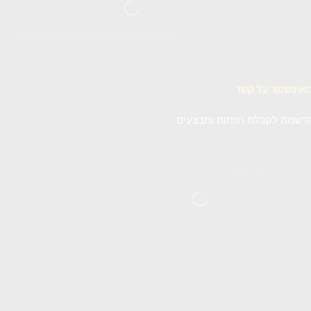
ואו נשמור על קשר
רשמה לקבלת הנחות ומבצעים
[m