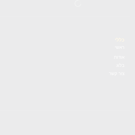
כללי
ראשי
אודות
בלוג
צור קשר