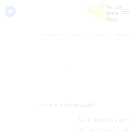
דף הבית
פוסטים מתויגים "מזהמי אוויר"
תג: מזהמי אוויר
מה גורם לאיכות אוויר ירודה?
ינואר 5, 2025
/
286
/
0