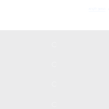
המשך לקרוא