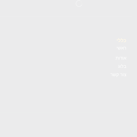
כללי
ראשי
אודות
בלוג
צור קשר