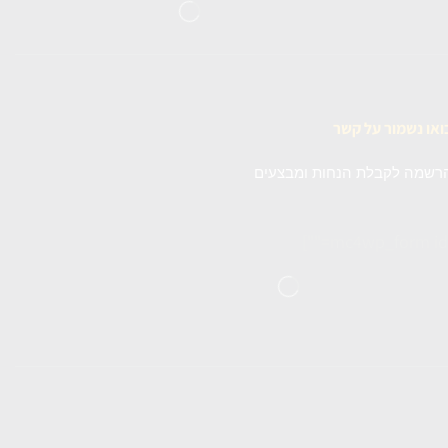
ואו נשמור על קשר
רשמה לקבלת הנחות ומבצעים