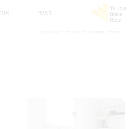
ראשי
אודו
דף הבית
פוסטים מתויגים "עיצוב בית"
תג: עיצוב בית