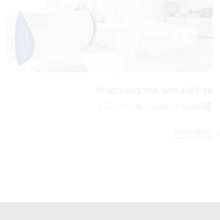
איך לשלב טיהור אוויר בעיצוב הבית?
דצמבר 29, 2024
/
334
/
0
המשך לקרוא