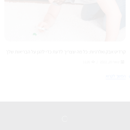
קרדיט אבק ואלרגיות: כל מה שצריך לדעת כדי להגן על הבריאות שלך
ינואר 20, 2022
/
1126
המשך לקרוא