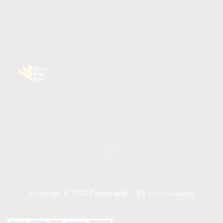
♥
By
Copyright © 2024
Coded with
A2Z Consulting