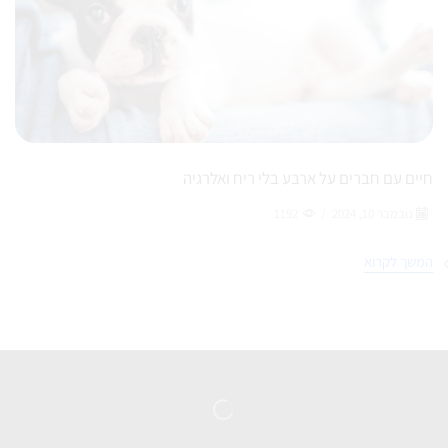
חיים עם חברים על ארבע בלי ריח ואלרגיה
נובמבר 10, 2024
/
1192
המשך לקרוא