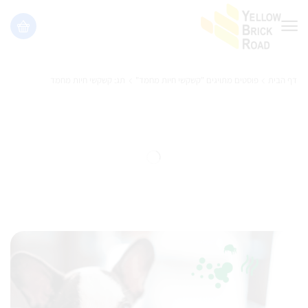
דף הבית
פוסטים מתויגים "קשקשי חיות מחמד"
תג: קשקשי חיות מחמד