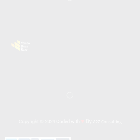
♥
By
Copyright © 2024
Coded with
A2Z Consulting