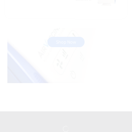
Shop Now