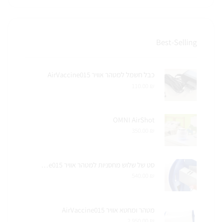
Best-Selling
כבל חשמל למטהר אוויר AirVaccine015
110.00
₪
OMNI AirShot
350.00
₪
סט של שלוש מחסניות למטהר אוויר AirVaccine015
540.00
₪
מטהר ומחטא אוויר AirVaccine015
2,950.00
₪