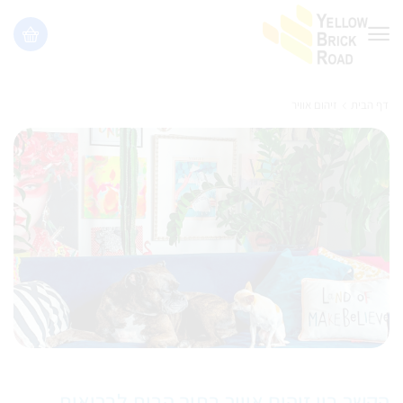
דף הבית
זיהום אוויר
הקשר בין זיהום אוויר בתוך הבית לבריאות