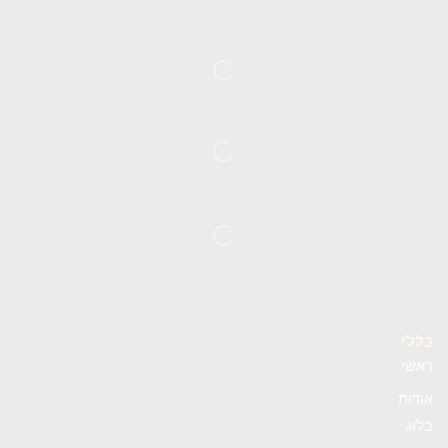
כללי
ראשי
אודות
בלוג