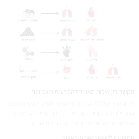
הקשר בין איכות האוויר להפרעות מצב רוח
זיהום אוויר יכול לפגוע בתפקוד המוח ולגרום לשינויים במצב
הרוח ולירידה בכושר הקוגניטיבי. לפיכך, שמירה על איכות
אוויר טובה היא חיונית לשמירה על בריאות הנפש.
פתרונות לשיפור איכות האוויר