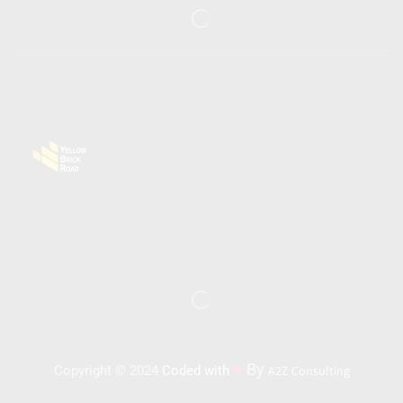
♥
By
Copyright © 2024
Coded with
A2Z Consulting