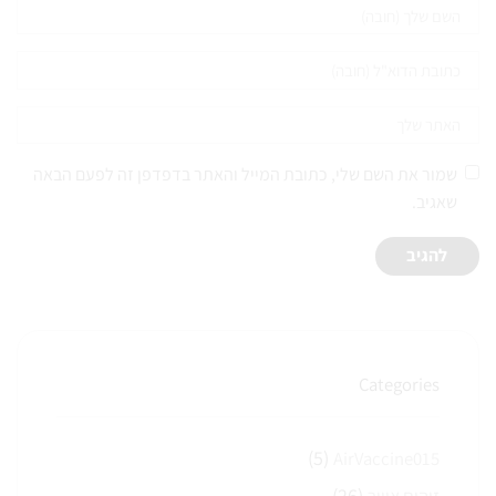
שמור את השם שלי, כתובת המייל והאתר בדפדפן זה לפעם הבאה
שאגיב.
Categories
(5)
AirVaccine015
(26)
זיהום אוויר