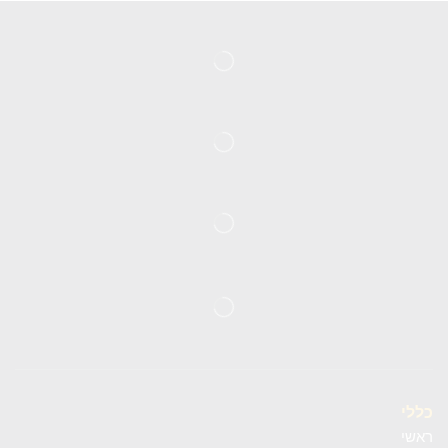
כללי
ראשי