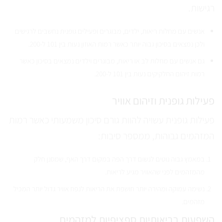
רגישות.
אנשים עם מחלות ריאות, ילדים, מבוגרים ופעילים גופנית נחשבים לרגישים
ולכן נמצאים בסיכון גבוה יותר כאשר רמות האוזון נעות בין 101 ל-200.
גם אנשים עם מחלות לב או ריאות, מבוגרים וילדים נמצאים בסיכון כאשר
רמות זיהום החלקיקים נעות בין 101 ל-200.
פעילות גופנית וזיהום אוויר
פעילות גופנית עשויה להוות גורם סיכון משמעותי כאשר רמות
המזהמים גבוהות, ממספר סיבות:
במאמץ גבוה נוטים לנשום דרך הפה במקום דרך האף, שמסנן חלק
מהמזהמים לפני שהאוויר מגיע לריאות.
נשימה עמוקה ומהירה יותר חושפת את הריאות לנפח אוויר גדול יותר המכיל
מזהמים.
השפעות בריאותיות ספציפיות למזהמים