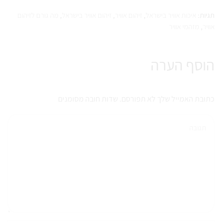
תגיות:
איכות אוויר בישראל
,
זיהום אוויר
,
זיהום אוויר בישראל
,
מה גורם לזיהום
אוויר
,
מזהמי אוויר
הוסף הערה
כתובת האמייל שלך לא תפורסם. שדות חובה מסומנים