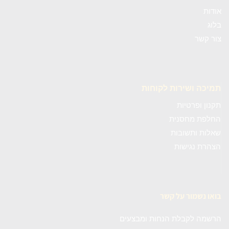
אודות
בלוג
צור קשר
תמיכה ושירות לקוחות
תקנון ופרטיות
החלפת מחסנית
שאלות ותשובות
הצהרת נגישות
בואו נשמור על קשר
הרשמה לקבלת הנחות ומבצעים