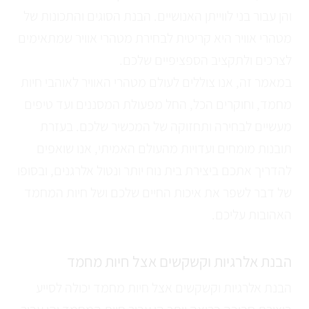
והן עבור בני לווייתן האנושיים. הבנת הסוגים והתכונות של
מטהרי אוויר היא קריטית לבחירת מטהרי אוויר שמתאימים
לצרכים ולתקציב הספציפיים שלכם.
במאמר זה, אנו צוללים לעולם מטהרי האוויר לאוהבי חיות
מחמד, וחוקרים הכל, החל מפעולת המסננים ועד טיפים
מעשיים לבחירה ותחזוקה של המכשיר שלכם. בעזרת
תובנות מומחים ועדויות מהעולם האמיתי, אנו שואפים
להדריך אתכם ביצירת בית נוח יותר ונטול אלרגנים, ובסופו
של דבר לשפר את איכות החיים שלכם ושל חיות המחמד
האהובות עליכם.
הבנת אלרגיות וקשקשים אצל חיות מחמד
הבנת אלרגיות וקשקשים אצל חיות מחמד יכולה לסייע