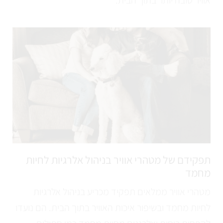
אוויר טובה יותר בתוך הבית.
תפקידם של מטהרי אוויר בניהול אלרגיות לחיות
מחמד
מטהרי אוויר ממלאים תפקיד מכריע בניהול אלרגיות
לחיות מחמד ובשיפור איכות האוויר בתוך הבית. הם נועדו