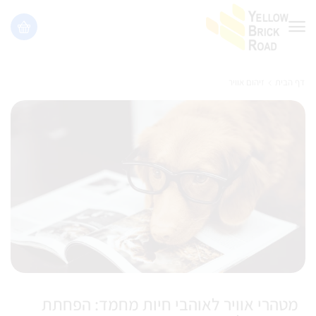
דף הבית
זיהום אוויר
מטהרי אוויר לאוהבי חיות מחמד: הפחתת