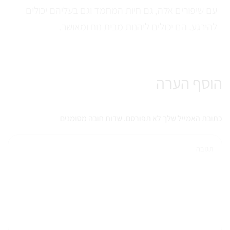
עם שיפורים אלה, גם חיות המחמד וגם בעליהם יכולים
להירגע. הם יכולים ליהנות מבית נוח ומאושר.
הוסף הערה
כתובת האמייל שלך לא תפורסם. שדות חובה מסומנים