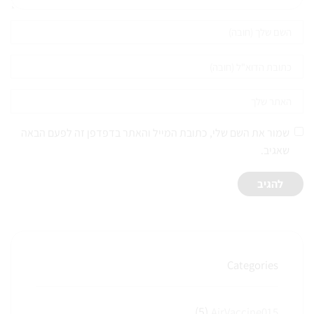
שמור את השם שלי, כתובת המייל והאתר בדפדפן זה לפעם הבאה
שאגיב.
Categories
(5)
AirVaccine015