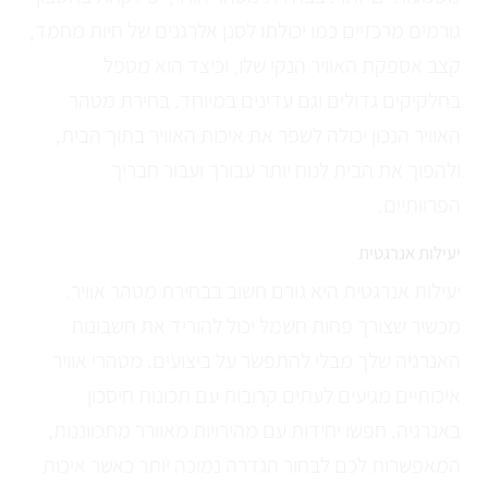
גורמים מרכזיים כמו יכולתו לסנן אלרגנים של חיות מחמד,
קצב אספקת האוויר הנקי שלו, וכיצד הוא מטפל
בחלקיקים גדולים וגם עדינים במיוחד. בחירת מטהר
האוויר הנכון יכולה לשפר את איכות האוויר בתוך הבית,
ולהפוך את הבית לנוח יותר עבורך ועבור חבריך
הפרוותיים.
יעילות אנרגטית
יעילות אנרגטית היא גורם חשוב בבחירת מטהר אוויר.
מכשיר שצורך פחות חשמל יכול להוריד את חשבונות
האנרגיה שלך מבלי להתפשר על ביצועים. מטהרי אוויר
איכותיים מגיעים לעתים קרובות עם תכונות חיסכון
באנרגיה. חפשו יחידות עם מהירויות מאוורר מתכווננות,
המאפשרות לכם לבחור הגדרה נמוכה יותר כאשר איכות