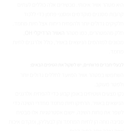
היא מטהר אוויר איכותי. מכשירים אלה כוללים לעתים
קרובות מסננים מוקדמים ומסנני פחמן כדי ללכוד
חלקיקים גדולים יותר ולהפחית ריחות אצל חיות מחמד.
חלק מהמטהרים, כמו מטהר
האוויר הרדיקלי OH
,
מכוונים למזהמים הנישאים באוויר, כולל אלרגנים לחיות
מחמד.
לבעלי חברים פרוותיים, יש לשקול את הטיפים הבאים:
השתמשו במטהר אוויר המיועד לחללים גדולים יותר
ולמטר מעוקב.
נקו מצעים ושטיחים באופן קבוע כדי להפחית אלרגנים
הנישאים באוויר. הרחיקו חיות מחמד מחדרי השינה כדי
לשפר את נוחות השינה. יישום אסטרטגיות אלו מבטיח
סביבה נוחה הן לחיות המחמד והן לבעליהן, ומקדם איכות