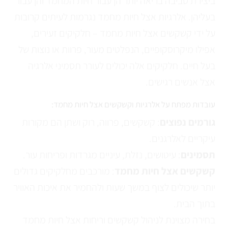
ביצירת סביבה בריאה יותר הן עבור חיות המחמד והן עבור
בעליהן. אלרגיות אצל חיות מחמד נגרמות לעיתים קרובות
על ידי קשקשים אצל חיות מחמד – חלקיקים זעירים,
אפילו מיקרוסקופיים, הנפלטים מעור, פרוות או נוצות של
בעל חיים. חלקיקים אלה יכולים לעורר תסמיני אלרגיה
אצל אנשים רגישים.
עובדות מפתח על אלרגיות וקשקשים אצל חיות מחמד:
גורמים נפוצים
: קשקשים, פרווה, רוק ושתן הם מקורות
עיקריים לאלרגנים.
תסמינים
: עיטושים, נזלת, עיניים מגרדות ופריחות עור.
קשקשים אצל חיות מחמד
: מורכבים מחלקיקים גדולים
יותר שיכולים לצוף במשך שעות ולהחמיר את איכות האוויר
בתוך הבית.
בחירה מצוינת לניהול קשקשים וריחות אצל חיות מחמד