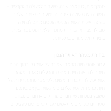
מתקדמות, כגון מצב שינה, מיועדים לפעולה דיסקרטית –
חשובה בעת פעולה רציפה. הביצועים המצוינים שלהם
בשיפור איכות האוויר הפנימי הופכים אותם לבחירה
מובילה עבור אוהבי חיות מחמד שלא חוסכים בהוצאות
ביצירת חלל מגורים בריא יותר.
בחירת מטהר האוויר הנכון
עבור אוהבי חיות מחמד, שמירה על אוויר נקי בתוך הבית
חיונית לבריאות חיית המחמד והבעלים כאחד. מטהר
אוויר יכול להיות בחירה מצוינת לסייע בהפחתת ריחות של
חיות מחמד ולהסיר אלרגנים מהאוויר. בין אם ביתכם
משובץ בנוכחות של חברים פרוותיים או חברים נוצות,
מטהרים מסוימים מותאמים לענות על צרכים ספציפיים