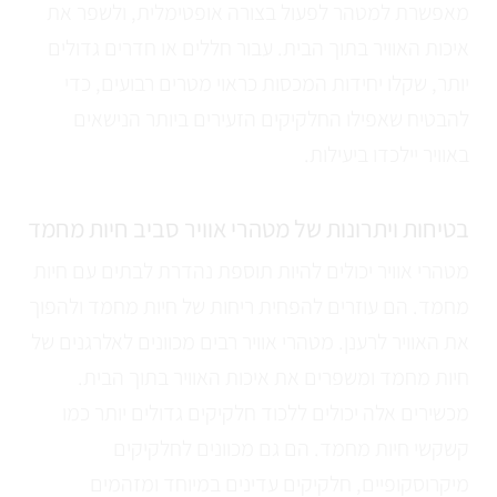
מאפשרת למטהר לפעול בצורה אופטימלית, ולשפר את
איכות האוויר בתוך הבית. עבור חללים או חדרים גדולים
יותר, שקלו יחידות המכסות כראוי מטרים רבועים, כדי
להבטיח שאפילו החלקיקים הזעירים ביותר הנישאים
באוויר יילכדו ביעילות.
בטיחות ויתרונות של מטהרי אוויר סביב חיות מחמד
מטהרי אוויר יכולים להיות תוספת נהדרת לבתים עם חיות
מחמד. הם עוזרים להפחית ריחות של חיות מחמד ולהפוך
את האוויר לרענן. מטהרי אוויר רבים מכוונים לאלרגנים של
חיות מחמד ומשפרים את איכות האוויר בתוך הבית.
מכשירים אלה יכולים ללכוד חלקיקים גדולים יותר כמו
קשקשי חיות מחמד. הם גם מכוונים לחלקיקים
מיקרוסקופיים, חלקיקים עדינים במיוחד ומזהמים