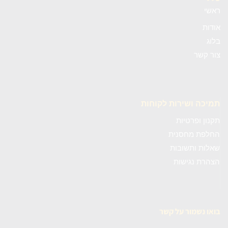
ראשי
אודות
בלוג
צור קשר
תמיכה ושירות לקוחות
תקנון ופרטיות
החלפת מחסנית
שאלות ותשובות
הצהרת נגישות
בואו נשמור על קשר